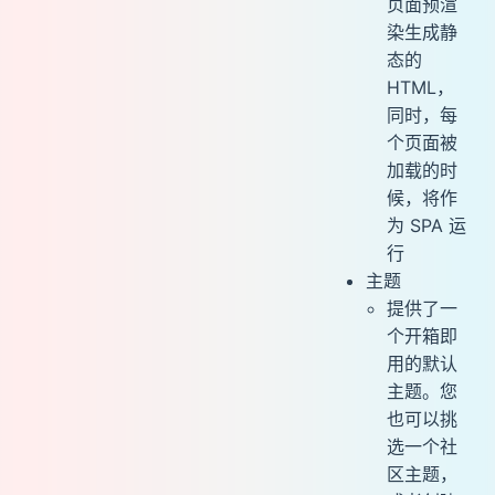
页面预渲
染生成静
态的
HTML，
同时，每
个页面被
加载的时
候，将作
为 SPA 运
行
主题
提供了一
个开箱即
用的默认
主题。您
也可以挑
选一个社
区主题，