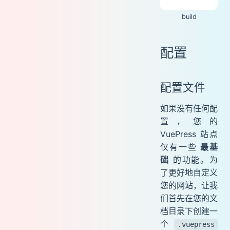
build
配置
配置文件
如果没有任何配
置，您的
VuePress 站点
仅有一些
最基
础
的功能。为
了更好地自定义
您的网站，让我
们首先在您的文
档目录下创建一
个
.vuepress