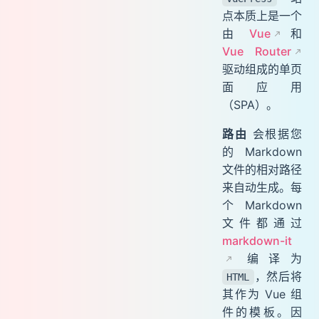
点本质上是一个
由
Vue
和
Vue Router
驱动组成的单页
面应用
（SPA）。
路由
会根据您
的 Markdown
文件的相对路径
来自动生成。每
个 Markdown
文件都通过
markdown-it
编译为
，然后将
HTML
其作为 Vue 组
件的模板。因