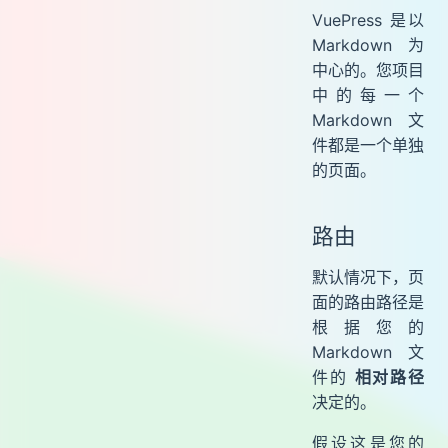
VuePress 是以
Markdown 为
中心的。您项目
中的每一个
Markdown 文
件都是一个单独
的页面。
路由
默认情况下，页
面的路由路径是
根据您的
Markdown 文
件的
相对路径
决定的。
假设这是您的