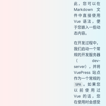
此，您可以在
Markdown 文
件中直接使用
Vue 语法，便
于您嵌入一些动
态内容。
在开发过程中，
我们启动一个常
规的开发服务器
（dev-
server），并将
VuePress 站点
作为一个常规的
。如果您
SPA
以前使用过
Vue 的话，您
在使用时会感受