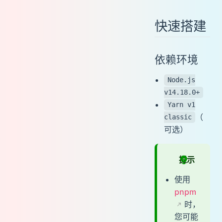
快速搭建
依赖环境
Node.js
v14.18.0+
Yarn v1
（
classic
可选）
提示
使用
pnpm
时，
您可能