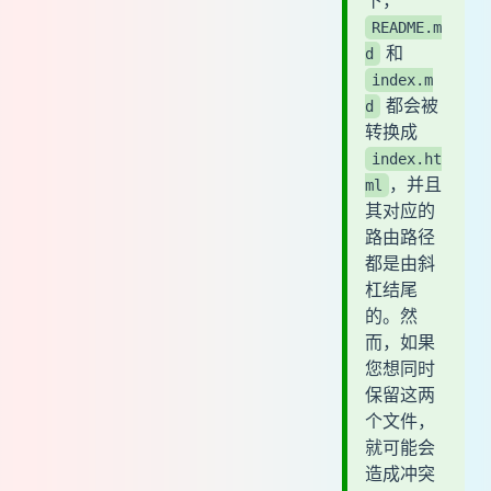
README.m
和
d
index.m
都会被
d
转换成
index.ht
，并且
ml
其对应的
路由路径
都是由斜
杠结尾
的。然
而，如果
您想同时
保留这两
个文件，
就可能会
造成冲突