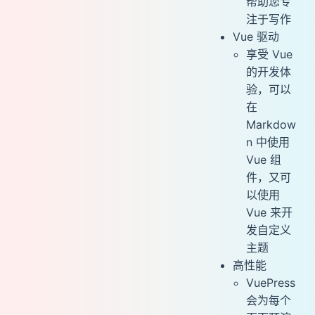
帮助您专
注于写作
Vue 驱动
享受 Vue
的开发体
验，可以
在
Markdow
n 中使用
Vue 组
件，又可
以使用
Vue 来开
发自定义
主题
高性能
VuePress
会为每个