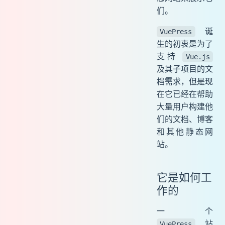
们。
诞
VuePress
生的初衷是为了
支持
Vue.js
及其子项目的文
档需求，但是现
在它已经在帮助
大量用户构建他
们的文档、博客
和其他静态网
站。
它是如何工
作的
一个
站
VuePress