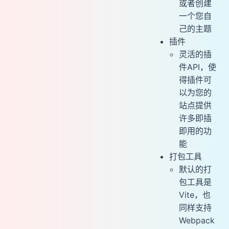
或者创建
一个您自
己的主题
插件
灵活的插
件API，使
得插件可
以为您的
站点提供
许多即插
即用的功
能
打包工具
默认的打
包工具是
Vite，也
同样支持
Webpack