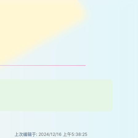
上次编辑于:
2024/12/16 上午5:38:25