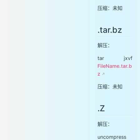
压缩：未知
.tar.bz
解压：
tar jxvf
FileName.tar.b
z
压缩：未知
.Z
解压：
uncompress