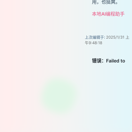
用，也挺爽。
本地AI编程助手
上次编辑于:
2025/1/31 上
午9:48:18