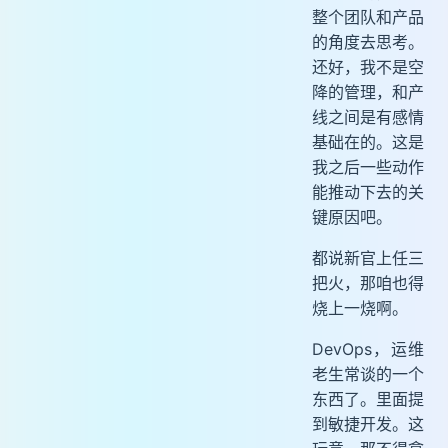
整个团队和产品
的角度去思考。
还好，我不是空
降的管理，和产
线之间是有感情
基础在的。这是
我之后一些动作
能推动下去的关
键原因吧。
都说新官上任三
把火，那咱也得
烧上一烧啊。
DevOps，运维
老生常谈的一个
东西了。里面提
到敏捷开发。这