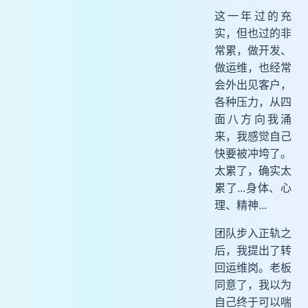
这一年过的充
实，但也过的非
常累，做开发、
做运维，也经常
会外出见客户，
各种压力，从四
面八方向我涌
来，我感觉自己
快要被冲垮了。
太累了，确实太
累了...身体、心
理、精神...
团队步入正轨之
后，我提出了转
回运维岗。老板
同意了，我以为
自己终于可以喘