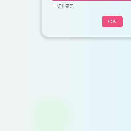
记住密码
OK