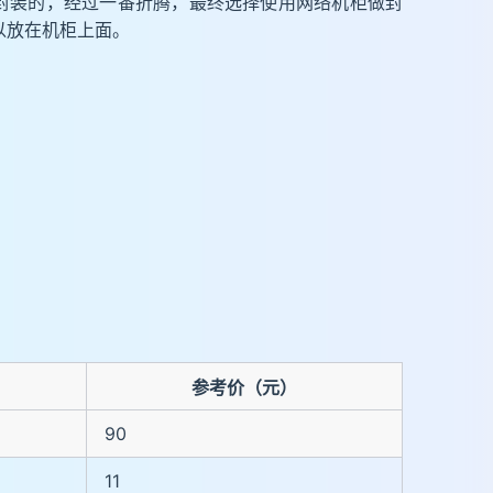
封装的，经过一番折腾，最终选择使用网络机柜做封
可以放在机柜上面。
参考价（元）
90
11