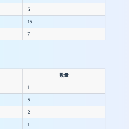
5
15
7
数量
1
5
2
1