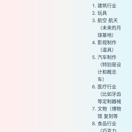
建筑行业
玩具
航空 航天
（未来的月
球基地）
影视制作
（道具）
汽车制作
（特别是设
计和概念
车）
医疗行业
（比如牙齿
等定制器械
文物（博物
馆 复刻等
食品行业
（巧克力、