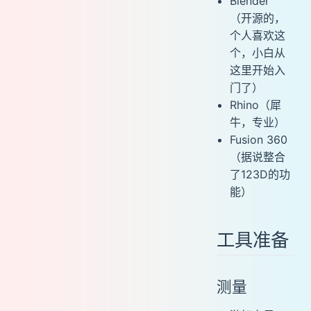
Blender
（开源的，
个人喜欢这
个，小白从
这里开始入
门了）
Rhino（犀
牛，专业）
Fusion 360
（据说整合
了123D的功
能）
工具准备
测量