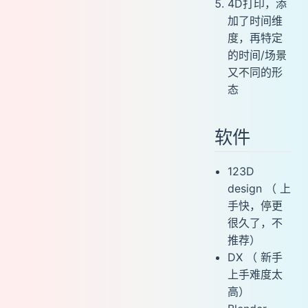
4D打印，添
加了时间维
度，再特定
的时间/场景
又不同的形
态
软件
123D
design （ 上
手快，停更
很久了，不
推荐）
DX （ 新手
上手难度太
高）