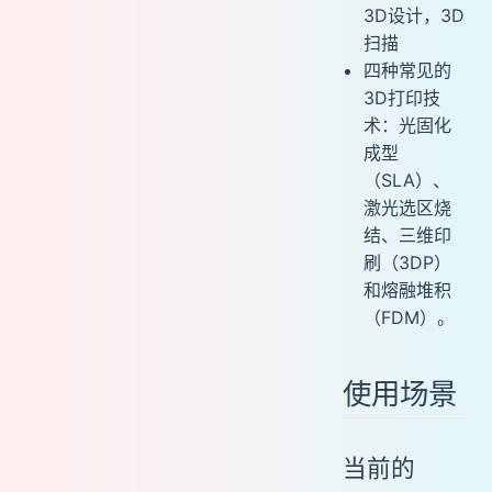
3D设计，3D
扫描
四种常见的
3D打印技
术：光固化
成型
（SLA）、
激光选区烧
结、三维印
刷（3DP）
和熔融堆积
（FDM）。
使用场景
当前的