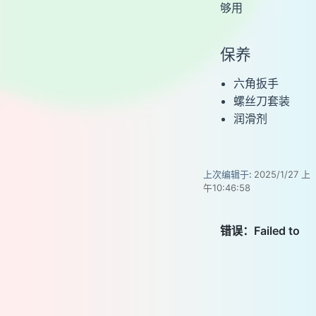
够用
保养
六角扳手
螺丝刀套装
润滑剂
上次编辑于:
2025/1/27 上
午10:46:58