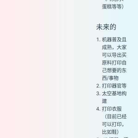
蛋糕等等）
未来的
机器普及且
成熟，大家
可以导出买
原料打印自
己想要的东
西/事物
打印器官等
太空基地构
建
打印衣服
（目前已经
可以打印，
比如鞋）