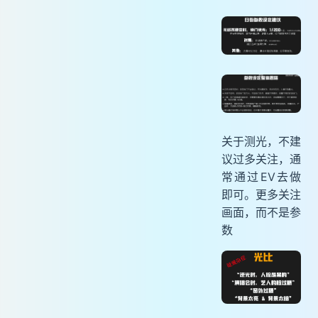
关于测光，不建
议过多关注，通
常通过EV去做
即可。更多关注
画面，而不是参
数