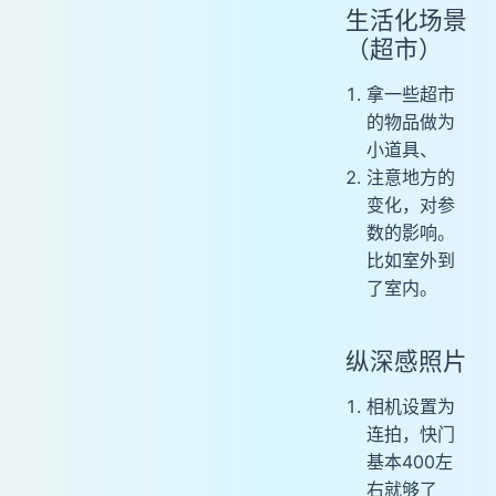
生活化场景
（超市）
拿一些超市
的物品做为
小道具、
注意地方的
变化，对参
数的影响。
比如室外到
了室内。
纵深感照片
相机设置为
连拍，快门
基本400左
右就够了