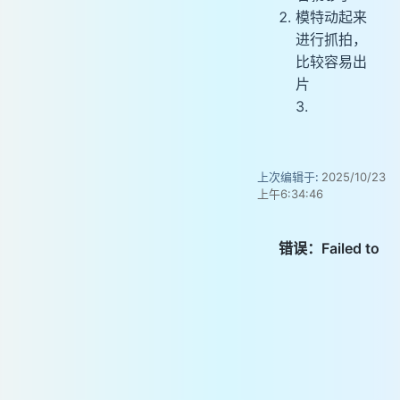
模特动起来
进行抓拍，
比较容易出
片
3.
上次编辑于:
2025/10/23
上午6:34:46