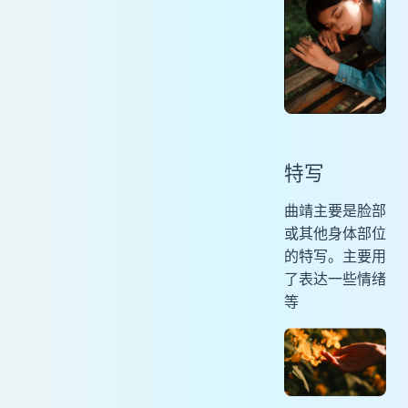
特写
曲靖主要是脸部
或其他身体部位
的特写。主要用
了表达一些情绪
等