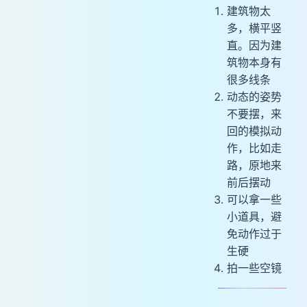
建筑物太
多，横平竖
直。因为建
筑物本身有
很多线条
动态的姿势
不要摆，来
回的模拟动
作，比如走
路，原地来
前后摆动
可以拿一些
小道具，避
免动作过于
生硬
拍一些空镜