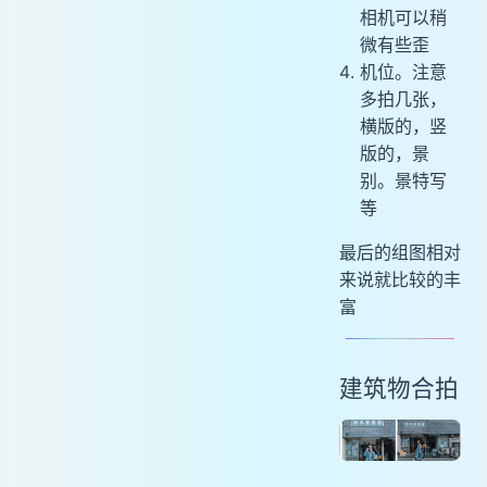
相机可以稍
微有些歪
机位。注意
多拍几张，
横版的，竖
版的，景
别。景特写
等
最后的组图相对
来说就比较的丰
富
建筑物合拍