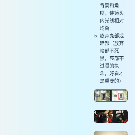
背景和角
度，使镜头
内光线相对
均衡
放弃亮部或
暗部（放弃
暗部不死
黑，亮部不
过曝的执
念，好看才
是重要的）