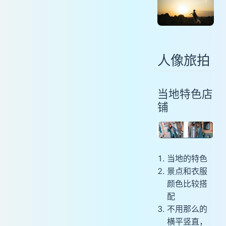
人像旅拍
当地特色店
铺
当地的特色
景点和衣服
颜色比较搭
配
不用那么的
横平竖直，