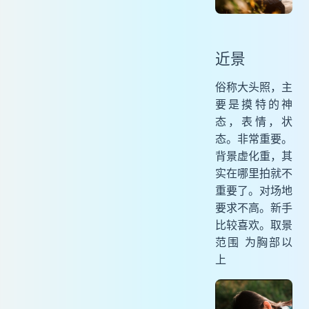
近景
俗称大头照，主
要是摸特的神
态，表情，状
态。非常重要。
背景虚化重，其
实在哪里拍就不
重要了。对场地
要求不高。新手
比较喜欢。取景
范围 为胸部以
上