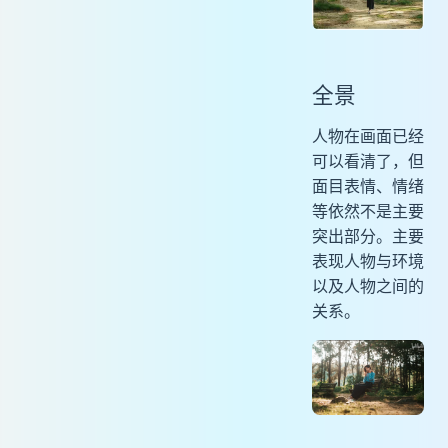
全景
人物在画面已经
可以看清了，但
面目表情、情绪
等依然不是主要
突出部分。主要
表现人物与环境
以及人物之间的
关系。