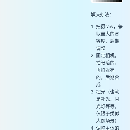
解决办法：
拍摄raw，争
取最大的宽
容度，后期
调整
固定相机，
拍张暗的，
再拍张亮
的，后期合
成
控光（也就
是补光、闪
光灯等等，
仅限于类似
人像场景）
调整主体的