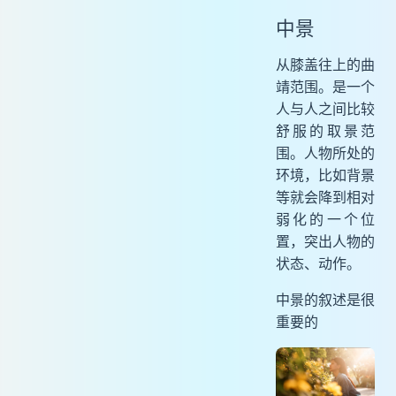
中景
从膝盖往上的曲
靖范围。是一个
人与人之间比较
舒服的取景范
围。人物所处的
环境，比如背景
等就会降到相对
弱化的一个位
置，突出人物的
状态、动作。
中景的叙述是很
重要的