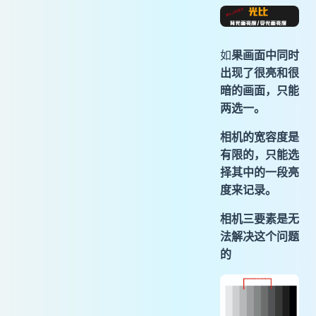
如
果画面中同时
出现了很亮和很
暗的画面，只能
两选一。
相机的宽容度是
有限的，只能选
择其中的一段亮
度来记录。
相机三要素是无
法解决这个问题
的